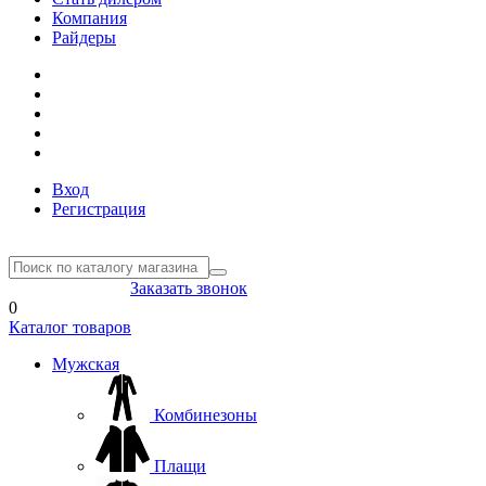
Компания
Райдеры
Вход
Регистрация
8(804) 333-85-33
Заказать звонок
0
Каталог товаров
Мужская
Комбинезоны
Плащи