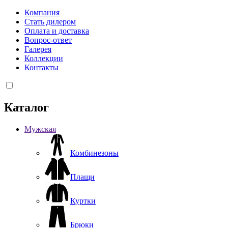
Компания
Стать дилером
Оплата и доставка
Вопрос-ответ
Галерея
Коллекции
Контакты
Каталог
Мужская
Комбинезоны
Плащи
Куртки
Брюки