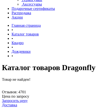
Аксессуары
Подарочные сертификаты
Распродажа
Акции
Главная страница
•
Каталог товаров
•
Квадро
•
Дождевики
•
Каталог товаров Dragonfly
Товар не найден!
Отзывов: 4701
Цена по запросу
Запросить цену
Доставка