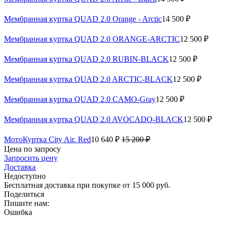
Мембранная куртка QUAD 2.0 Orange - Arctic
14 500 ₽
Мембранная куртка QUAD 2.0 ORANGE-ARCTIC
12 500 ₽
Мембранная куртка QUAD 2.0 RUBIN-BLACK
12 500 ₽
Мембранная куртка QUAD 2.0 ARCTIC-BLACK
12 500 ₽
Мембранная куртка QUAD 2.0 CAMO-Gray
12 500 ₽
Мембранная куртка QUAD 2.0 AVOCADO-BLACK
12 500 ₽
МотоКуртка City Air. Red
10 640 ₽
15 200 ₽
Цена по запросу
Запросить цену
Доставка
Недоступно
Бесплатная доставка при покупке от 15 000 руб.
Поделиться
Пишите нам:
Ошибка