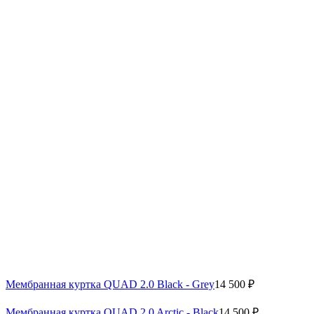
Мембранная куртка QUAD 2.0 Black - Grey
14 500 ₽
Мембранная куртка QUAD 2.0 Arctic - Black
14 500 ₽