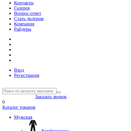
Контакты
Галерея
Вопрос-ответ
Стать дилером
Компания
Райдеры
Вход
Регистрация
8(804) 333-85-33
Заказать звонок
0
Каталог товаров
Мужская
Комбинезоны