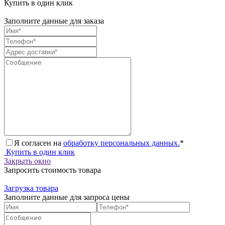
Купить в один клик
Заполните данные для заказа
Я согласен на
обработку персональных данных.
*
Купить в один клик
Закрыть окно
Запросить стоимость товара
Загрузка товара
Заполните данные для запроса цены