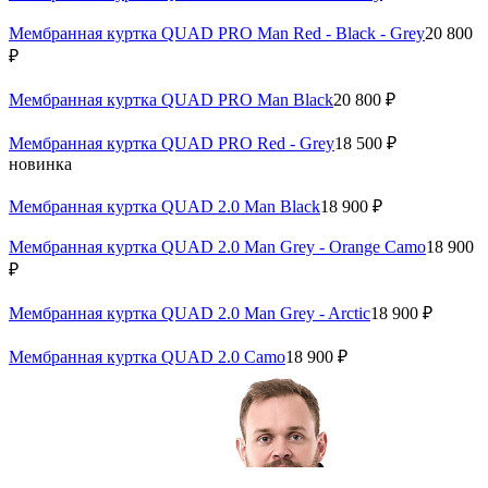
Мембранная куртка QUAD PRO Man Red - Black - Grey
20 800
₽
Мембранная куртка QUAD PRO Man Black
20 800 ₽
Мембранная куртка QUAD PRO Red - Grey
18 500 ₽
новинка
Мембранная куртка QUAD 2.0 Man Black
18 900 ₽
Мембранная куртка QUAD 2.0 Man Grey - Orange Camo
18 900
₽
Мембранная куртка QUAD 2.0 Man Grey - Arctic
18 900 ₽
Мембранная куртка QUAD 2.0 Camo
18 900 ₽