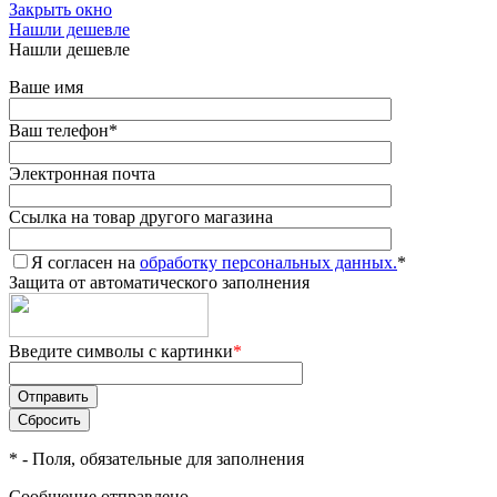
Закрыть окно
Нашли дешевле
Нашли дешевле
Ваше имя
Ваш телефон
*
Электронная почта
Ссылка на товар другого магазина
Я согласен на
обработку персональных данных.
*
Защита от автоматического заполнения
Введите символы с картинки
*
*
- Поля, обязательные для заполнения
Сообщение отправлено