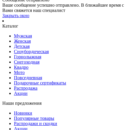
Ваше сообщение успешно отправлено. В ближайшее время с
Вами свяжется наш специалист
Закрыть окно
Каталог
Мужская
Женская
Детская
Сноубордическая
Горнолыжная
Снегоходная
Квадро
Мото
Повседневная
Подарочные сертификаты
Распродажа
Акции
Наши предложения
Новинки
Популярные товары
Распродажи и скидки
Акции