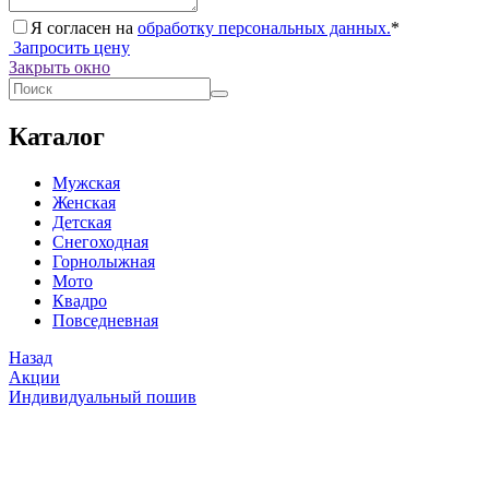
Я согласен на
обработку персональных данных.
*
Запросить цену
Закрыть окно
Каталог
Мужская
Женская
Детская
Снегоходная
Горнолыжная
Мото
Квадро
Повседневная
Назад
Акции
Индивидуальный пошив