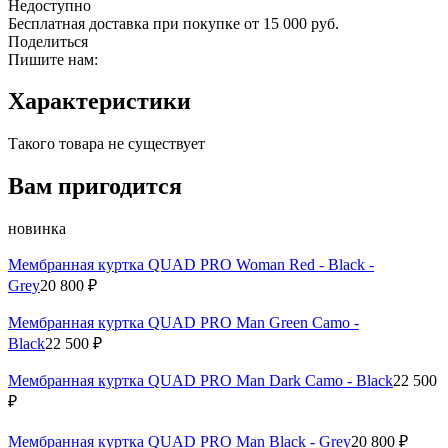
Недоступно
Бесплатная доставка при покупке от 15 000 руб.
Поделиться
Пишите нам:
Характеристики
Такого товара не существует
Вам пригодится
новинка
Мембранная куртка QUAD PRO Woman Red - Black -
Grey
20 800 ₽
Мембранная куртка QUAD PRO Man Green Camo -
Black
22 500 ₽
Мембранная куртка QUAD PRO Man Dark Camo - Black
22 500
₽
Мембранная куртка QUAD PRO Man Black - Grey
20 800 ₽