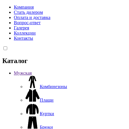
Компания
Стать дилером
Оплата и доставка
Вопрос-ответ
Галерея
Коллекции
Контакты
Каталог
Мужская
Комбинезоны
Плащи
Куртки
Брюки