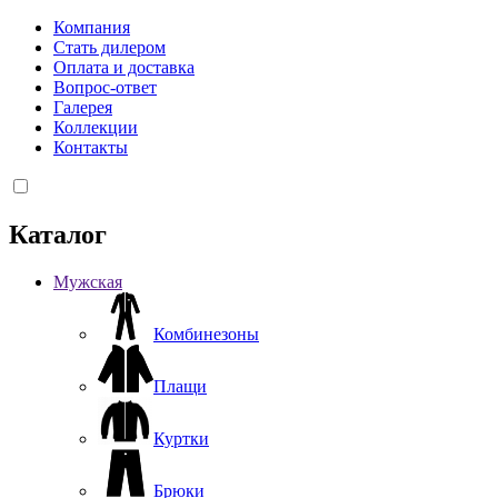
Компания
Стать дилером
Оплата и доставка
Вопрос-ответ
Галерея
Коллекции
Контакты
Каталог
Мужская
Комбинезоны
Плащи
Куртки
Брюки