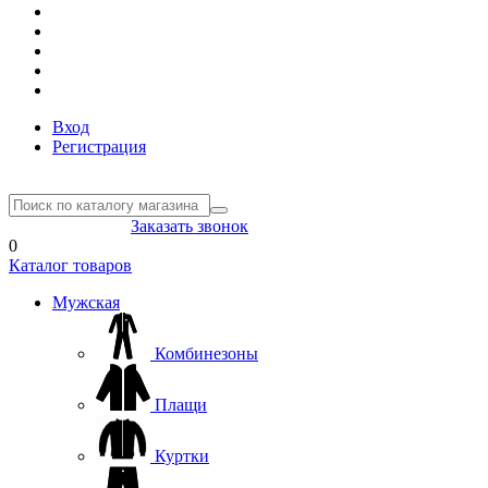
Вход
Регистрация
8(804) 333-85-33
Заказать звонок
0
Каталог товаров
Мужская
Комбинезоны
Плащи
Куртки