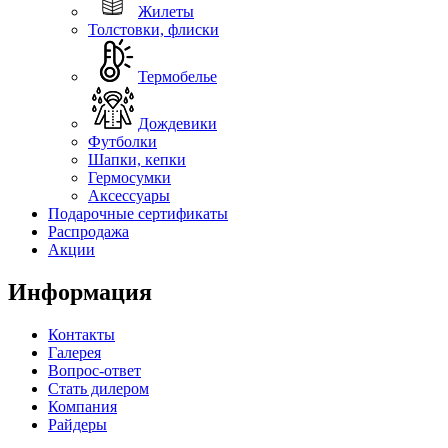
Жилеты
Толстовки, флиски
Термобелье
Дождевики
Футболки
Шапки, кепки
Гермосумки
Аксессуары
Подарочные сертификаты
Распродажа
Акции
Информация
Контакты
Галерея
Вопрос-ответ
Стать дилером
Компания
Райдеры