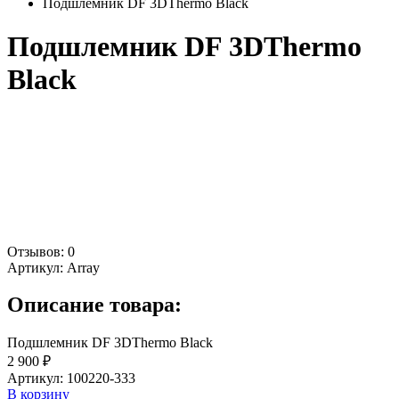
Подшлемник DF 3DThermo Black
Подшлемник DF 3DThermo
Black
Отзывов: 0
Артикул:
Array
Описание товара:
Подшлемник DF 3DThermo Black
2 900 ₽
Артикул: 100220-333
В корзину