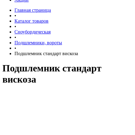
Главная страница
•
Каталог товаров
•
Сноубордическая
•
Подшлемники, вороты
•
Подшлемник стандарт вискоза
Подшлемник стандарт
вискоза