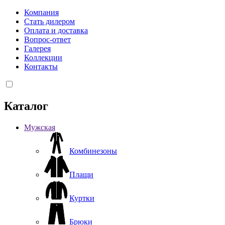
Компания
Стать дилером
Оплата и доставка
Вопрос-ответ
Галерея
Коллекции
Контакты
Каталог
Мужская
Комбинезоны
Плащи
Куртки
Брюки