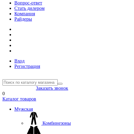
Вопрос-ответ
Стать дилером
Компания
Райдеры
Вход
Регистрация
8(804) 333-85-33
Заказать звонок
0
Каталог товаров
Мужская
Комбинезоны