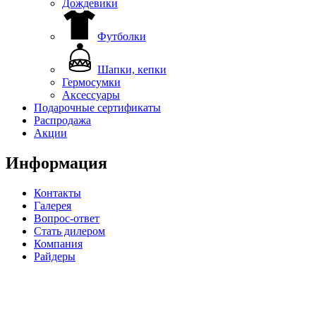
Дождевики
Футболки
Шапки, кепки
Гермосумки
Аксессуары
Подарочные сертификаты
Распродажа
Акции
Информация
Контакты
Галерея
Вопрос-ответ
Стать дилером
Компания
Райдеры