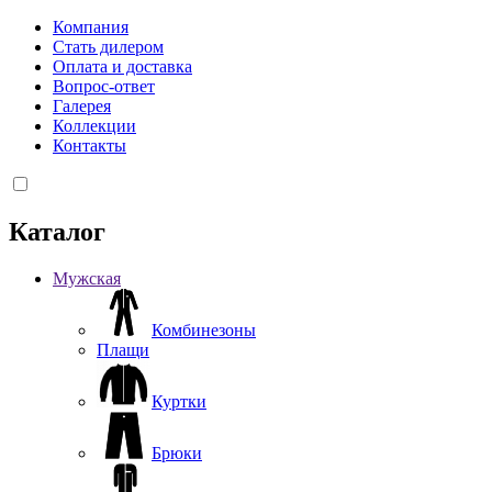
Компания
Стать дилером
Оплата и доставка
Вопрос-ответ
Галерея
Коллекции
Контакты
Каталог
Мужская
Комбинезоны
Плащи
Куртки
Брюки