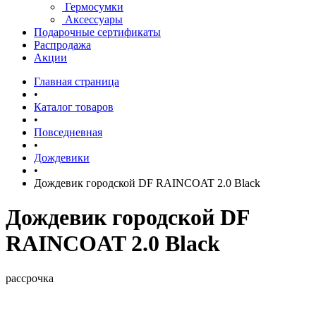
Гермосумки
Аксессуары
Подарочные сертификаты
Распродажа
Акции
Главная страница
•
Каталог товаров
•
Повседневная
•
Дождевики
•
Дождевик городской DF RAINCOAT 2.0 Black
Дождевик городской DF
RAINCOAT 2.0 Black
рассрочка