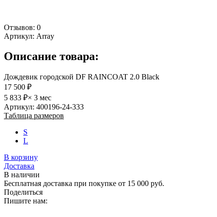
Отзывов: 0
Артикул:
Array
Описание товара:
Дождевик городской DF RAINCOAT 2.0 Black
17 500 ₽
5 833 ₽
× 3 мес
Артикул: 400196-24-333
Таблица размеров
S
L
В корзину
Доставка
В наличии
Бесплатная доставка при покупке от 15 000 руб.
Поделиться
Пишите нам: