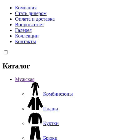
Компания
Стать дилером
Оплата и доставка
Вопрос-ответ
Галерея
Коллекции
Контакты
Каталог
Мужская
Комбинезоны
Плащи
Куртки
Брюки