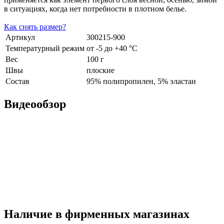
в ситуациях, когда нет потребности в плотном белье.
Как снять размер?
Артикул
300215-900
Температурный режим
от -5 до +40 °С
Вес
100 г
Швы
плоские
Состав
95% полипропилен, 5% эластан
Видеообзор
Наличие в фирменных магазинах