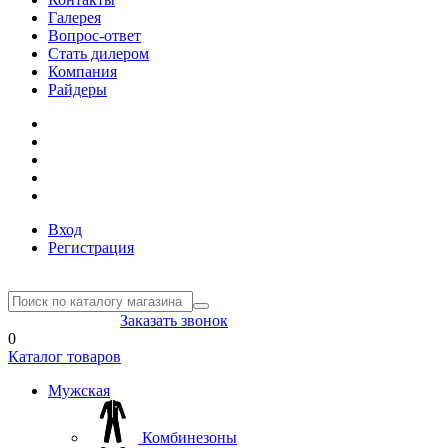
Галерея
Вопрос-ответ
Стать дилером
Компания
Райдеры
Вход
Регистрация
8(804) 333-85-33
Заказать звонок
0
Каталог товаров
Мужская
Комбинезоны