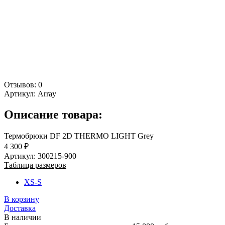
Отзывов: 0
Артикул:
Array
Описание товара:
Термобрюки DF 2D THERMO LIGHT Grey
4 300 ₽
Артикул: 300215-900
Таблица размеров
XS-S
В корзину
Доставка
В наличии