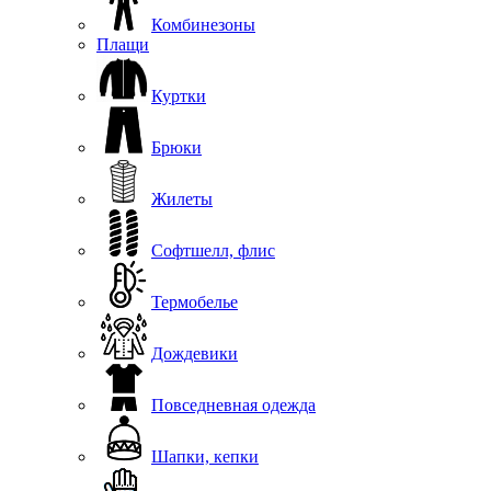
Комбинезоны
Плащи
Куртки
Брюки
Жилеты
Софтшелл, флис
Термобелье
Дождевики
Повседневная одежда
Шапки, кепки