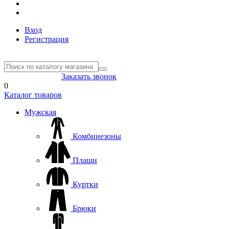
Вход
Регистрация
8(804) 333-85-33
Заказать звонок
0
Каталог товаров
Мужская
Комбинезоны
Плащи
Куртки
Брюки