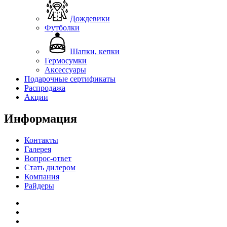
Дождевики
Футболки
Шапки, кепки
Гермосумки
Аксессуары
Подарочные сертификаты
Распродажа
Акции
Информация
Контакты
Галерея
Вопрос-ответ
Стать дилером
Компания
Райдеры