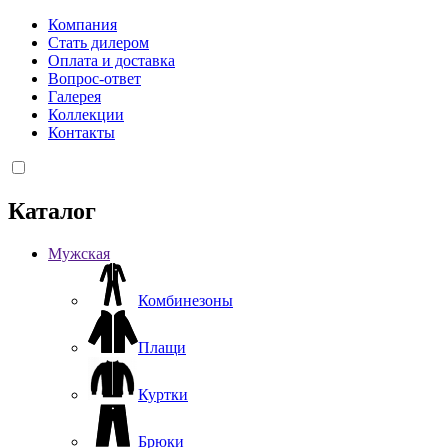
Компания
Стать дилером
Оплата и доставка
Вопрос-ответ
Галерея
Коллекции
Контакты
Каталог
Мужская
Комбинезоны
Плащи
Куртки
Брюки