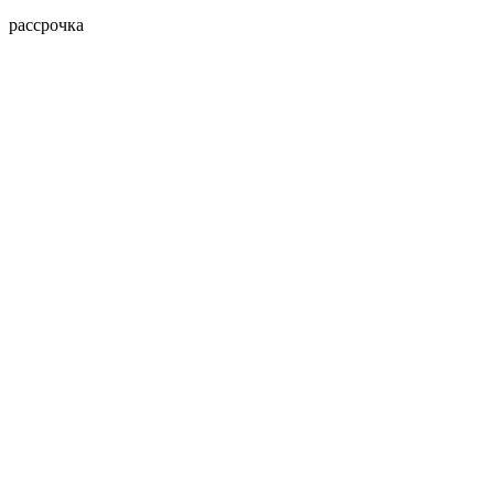
рассрочка