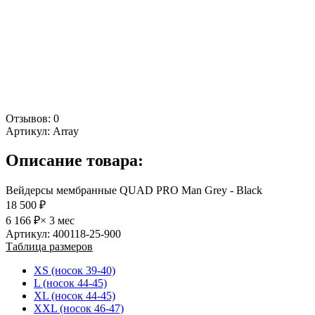
Отзывов: 0
Артикул:
Array
Описание товара:
Вейдерсы мембранные QUAD PRO Man Grey - Black
18 500 ₽
6 166 ₽
× 3 мес
Артикул: 400118-25-900
Таблица размеров
XS (носок 39-40)
L (носок 44-45)
XL (носок 44-45)
XXL (носок 46-47)