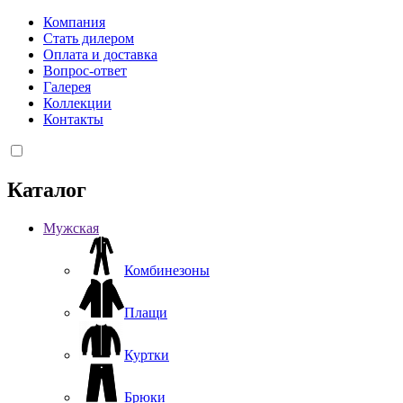
Компания
Стать дилером
Оплата и доставка
Вопрос-ответ
Галерея
Коллекции
Контакты
Каталог
Мужская
Комбинезоны
Плащи
Куртки
Брюки