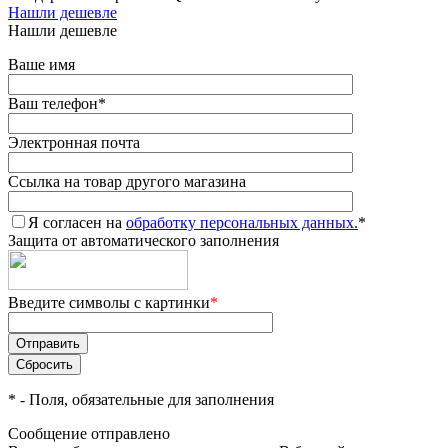
Нашли дешевле
Нашли дешевле
Ваше имя
Ваш телефон
*
Электронная почта
Ссылка на товар другого магазина
Я согласен на
обработку персональных данных.
*
Защита от автоматического заполнения
Введите символы с картинки
*
*
- Поля, обязательные для заполнения
Сообщение отправлено