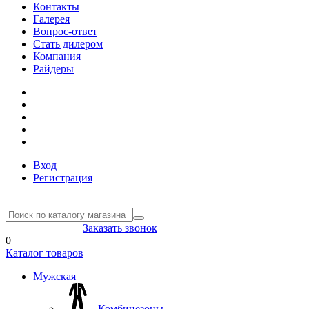
Контакты
Галерея
Вопрос-ответ
Стать дилером
Компания
Райдеры
Вход
Регистрация
8(804) 333-85-33
Заказать звонок
0
Каталог товаров
Мужская
Комбинезоны