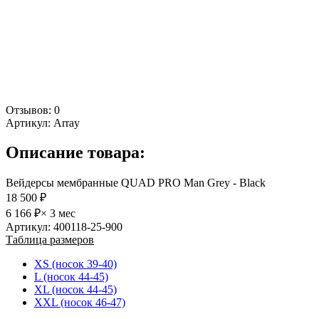
Отзывов: 0
Артикул:
Array
Описание товара:
Вейдерсы мембранные QUAD PRO Man Grey - Black
18 500 ₽
6 166 ₽
× 3 мес
Артикул: 400118-25-900
Таблица размеров
XS (носок 39-40)
L (носок 44-45)
XL (носок 44-45)
XXL (носок 46-47)