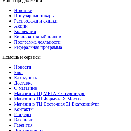
Наши предложения
Новинки
Популярные товары
Распродажи и скидки
Акции
Коллекции
Корпоративный пошив
Программа лояльности
Реферальная программа
Помощь и сервисы
Новости
Блог
Как купить
Доставка
О магазине
Магазин в ТЦ МЕГА Екатеринбург
Магазин в ТЦ Формула X Москва
Магазин в ТЦ Восточная 51 Екатеринбург
Контакты
Райдеры
Вакансии
Гарантия
Документация