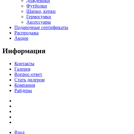
Дождевики
Футболки
Шапки, кепки
Гермосумки
Аксессуары
Подарочные сертификаты
Распродажа
Акции
Информация
Контакты
Галерея
Вопрос-ответ
Стать дилером
Компания
Райдеры
Вход