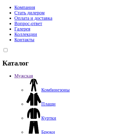
Компания
Стать дилером
Оплата и доставка
Вопрос-ответ
Галерея
Коллекции
Контакты
Каталог
Мужская
Комбинезоны
Плащи
Куртки
Брюки