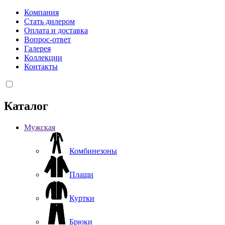
Компания
Стать дилером
Оплата и доставка
Вопрос-ответ
Галерея
Коллекции
Контакты
Каталог
Мужская
Комбинезоны
Плащи
Куртки
Брюки