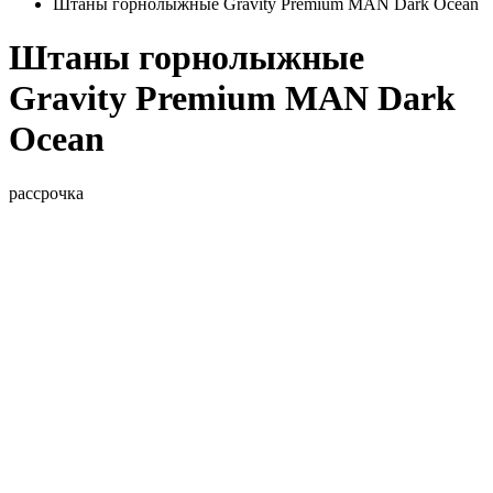
Штаны горнолыжные Gravity Premium MAN Dark Ocean
Штаны горнолыжные
Gravity Premium MAN Dark
Ocean
рассрочка