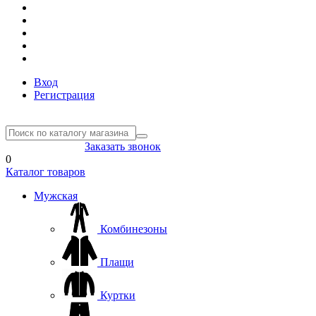
Вход
Регистрация
8(804) 333-85-33
Заказать звонок
0
Каталог товаров
Мужская
Комбинезоны
Плащи
Куртки