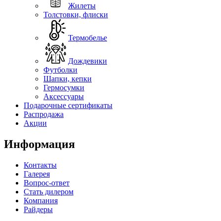
Жилеты
Толстовки, флиски
Термобелье
Дождевики
Футболки
Шапки, кепки
Гермосумки
Аксессуары
Подарочные сертификаты
Распродажа
Акции
Информация
Контакты
Галерея
Вопрос-ответ
Стать дилером
Компания
Райдеры