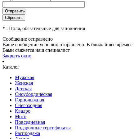
*
- Поля, обязательные для заполнения
Сообщение отправлено
Ваше сообщение успешно отправлено. В ближайшее время с
Вами свяжется наш специалист
Закрыть окно
Каталог
Мужская
Женская
Детская
Сноубордическая
Горнолыжная
Снегоходная
Квадро
Мото
Повседневная
Подарочные сертификаты
Распродажа
Акции