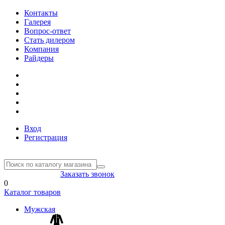
Контакты
Галерея
Вопрос-ответ
Стать дилером
Компания
Райдеры
Вход
Регистрация
8(804) 333-85-33
Заказать звонок
0
Каталог товаров
Мужская