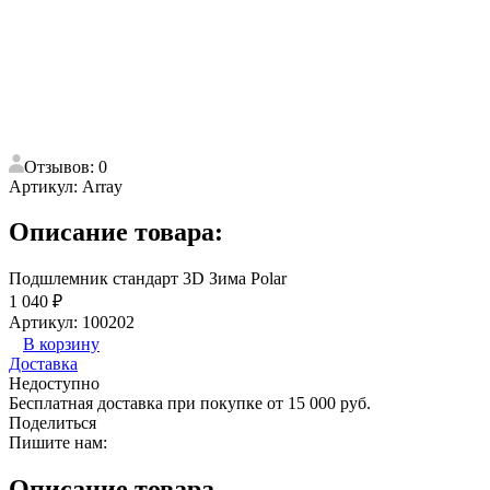
Отзывов: 0
Артикул:
Array
Описание товара:
Подшлемник стандарт 3D Зима Polar
1 040 ₽
Артикул: 100202
В корзину
Доставка
Недоступно
Бесплатная доставка при покупке от 15 000 руб.
Поделиться
Пишите нам:
Описание товара