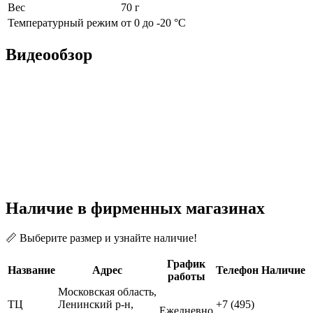
Вес
70 г
Температурный режим
от 0 до -20 °С
Видеообзор
Наличие в фирменных магазинах
📏 Выберите размер и узнайте наличие!
График
Название
Адрес
Телефон
Наличие
работы
Московская область,
ТЦ
Ленинский р-н,
+7 (495)
Ежедневно