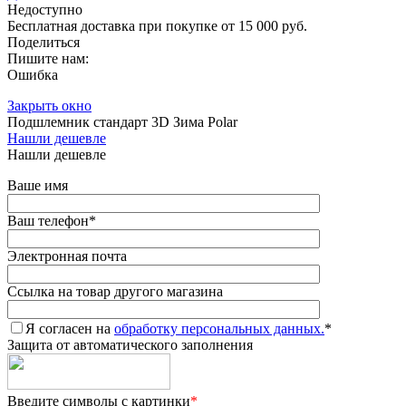
Недоступно
Бесплатная доставка при покупке от 15 000 руб.
Поделиться
Пишите нам:
Ошибка
Закрыть окно
Подшлемник стандарт 3D Зима Polar
Нашли дешевле
Нашли дешевле
Ваше имя
Ваш телефон
*
Электронная почта
Ссылка на товар другого магазина
Я согласен на
обработку персональных данных.
*
Защита от автоматического заполнения
Введите символы с картинки
*