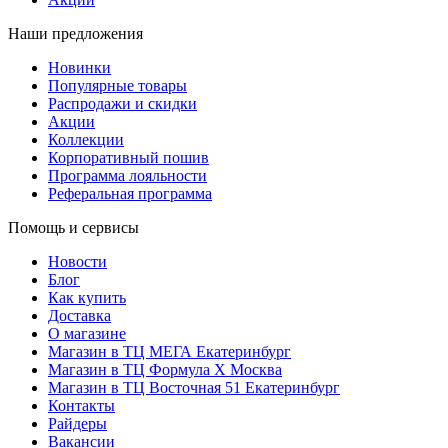
Наши предложения
Новинки
Популярные товары
Распродажи и скидки
Акции
Коллекции
Корпоративный пошив
Программа лояльности
Реферальная программа
Помощь и сервисы
Новости
Блог
Как купить
Доставка
О магазине
Магазин в ТЦ МЕГА Екатеринбург
Магазин в ТЦ Формула X Москва
Магазин в ТЦ Восточная 51 Екатеринбург
Контакты
Райдеры
Вакансии