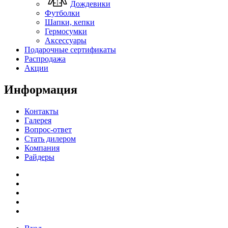
Дождевики
Футболки
Шапки, кепки
Гермосумки
Аксессуары
Подарочные сертификаты
Распродажа
Акции
Информация
Контакты
Галерея
Вопрос-ответ
Стать дилером
Компания
Райдеры