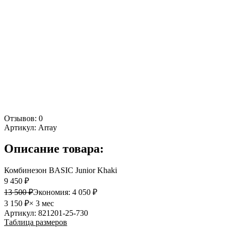
Отзывов: 0
Артикул:
Array
Описание товара:
Комбинезон BASIC Junior Khaki
9 450 ₽
13 500 ₽
Экономия:
4 050 ₽
3 150 ₽
× 3 мес
Артикул: 821201-25-730
Таблица размеров