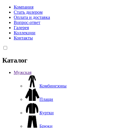
Компания
Стать дилером
Оплата и доставка
Вопрос-ответ
Галерея
Коллекции
Контакты
Каталог
Мужская
Комбинезоны
Плащи
Куртки
Брюки