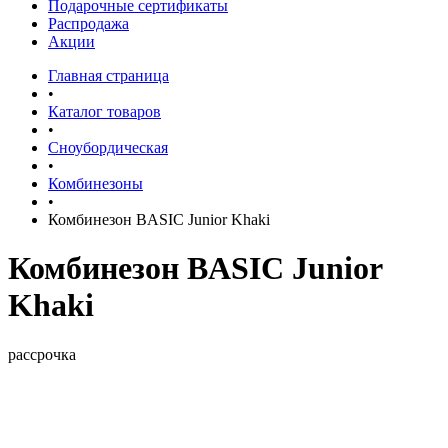
Подарочные сертификаты
Распродажа
Акции
Главная страница
•
Каталог товаров
•
Сноубордическая
•
Комбинезоны
•
Комбинезон BASIC Junior Khaki
Комбинезон BASIC Junior
Khaki
рассрочка