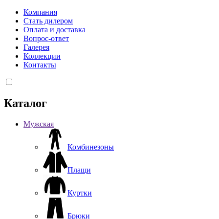
Компания
Стать дилером
Оплата и доставка
Вопрос-ответ
Галерея
Коллекции
Контакты
Каталог
Мужская
Комбинезоны
Плащи
Куртки
Брюки