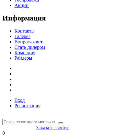
Акции
Информация
Контакты
Галерея
Вопрос-ответ
Стать дилером
Компания
Райдеры
Вход
Регистрация
8(804) 333-85-33
Заказать звонок
0