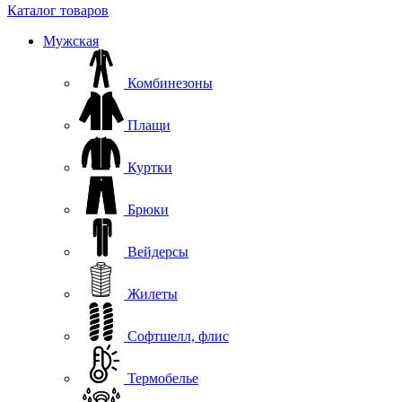
Каталог товаров
Мужская
Комбинезоны
Плащи
Куртки
Брюки
Вейдерсы
Жилеты
Софтшелл, флис
Термобелье