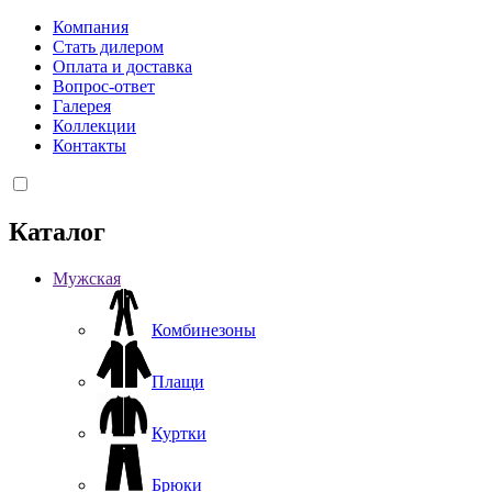
Компания
Стать дилером
Оплата и доставка
Вопрос-ответ
Галерея
Коллекции
Контакты
Каталог
Мужская
Комбинезоны
Плащи
Куртки
Брюки