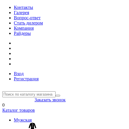
Контакты
Галерея
Вопрос-ответ
Стать дилером
Компания
Райдеры
Вход
Регистрация
8(804) 333-85-33
Заказать звонок
0
Каталог товаров
Мужская