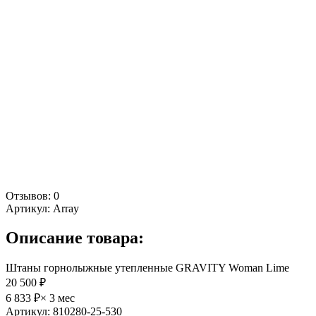
Отзывов: 0
Артикул:
Array
Описание товара:
Штаны горнолыжные утепленные GRAVITY Woman Lime
20 500 ₽
6 833 ₽
× 3 мес
Артикул: 810280-25-530