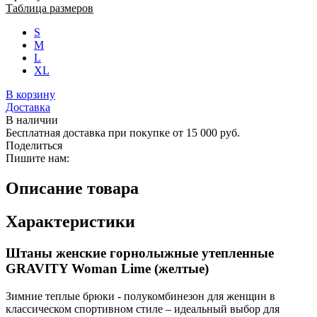
Таблица размеров
S
M
L
XL
В корзину
Доставка
В наличии
Бесплатная доставка при покупке от 15 000 руб.
Поделиться
Пишите нам:
Описание товара
Характеристики
Штаны женские горнолыжные утепленные
GRAVITY Woman Lime (желтые)
Зимние теплые брюки - полукомбинезон для женщин в
классическом спортивном стиле – идеальный выбор для