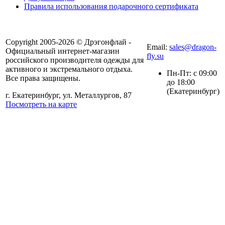
Правила использования подарочного сертификата
8(804) 333-85-33
Copyright 2005-2026 © Дрэгонфлай -
Email:
sales@dragon-
Официальный интернет-магазин
fly.su
российского производителя одежды для
активного и экстремального отдыха.
Пн-Пт: с 09:00
Все права защищены.
до 18:00
(Екатеринбург)
г. Екатеринбург, ул. Металлургов, 87
Посмотреть на карте