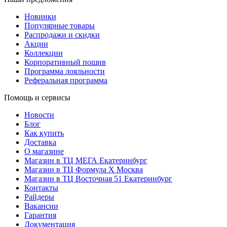
Новинки
Популярные товары
Распродажи и скидки
Акции
Коллекции
Корпоративный пошив
Программа лояльности
Реферальная программа
Помощь и сервисы
Новости
Блог
Как купить
Доставка
О магазине
Магазин в ТЦ МЕГА Екатеринбург
Магазин в ТЦ Формула X Москва
Магазин в ТЦ Восточная 51 Екатеринбург
Контакты
Райдеры
Вакансии
Гарантия
Документация