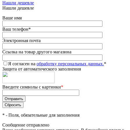
Нашли дешевле
Нашли дешевле
Ваше имя
Ваш телефон
*
Электронная почта
Ссылка на товар другого магазина
Я согласен на
обработку персональных данных.
*
Защита от автоматического заполнения
Введите символы с картинки
*
*
- Поля, обязательные для заполнения
Сообщение отправлено