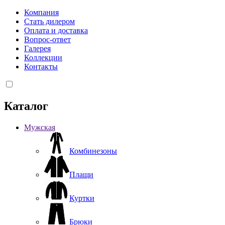
Компания
Стать дилером
Оплата и доставка
Вопрос-ответ
Галерея
Коллекции
Контакты
Каталог
Мужская
Комбинезоны
Плащи
Куртки
Брюки