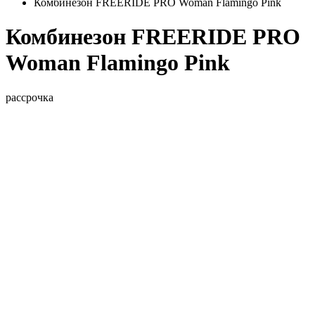
Комбинезон FREERIDE PRO Woman Flamingo Pink
Комбинезон FREERIDE PRO
Woman Flamingo Pink
рассрочка