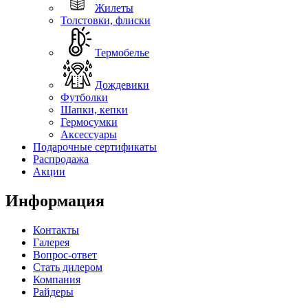
Жилеты
Толстовки, флиски
Термобелье
Дождевики
Футболки
Шапки, кепки
Гермосумки
Аксессуары
Подарочные сертификаты
Распродажа
Акции
Информация
Контакты
Галерея
Вопрос-ответ
Стать дилером
Компания
Райдеры