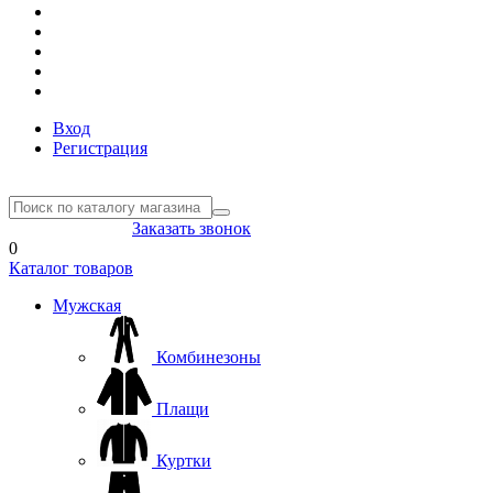
Вход
Регистрация
8(804) 333-85-33
Заказать звонок
0
Каталог товаров
Мужская
Комбинезоны
Плащи
Куртки