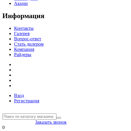
Акции
Информация
Контакты
Галерея
Вопрос-ответ
Стать дилером
Компания
Райдеры
Вход
Регистрация
8(804) 333-85-33
Заказать звонок
0