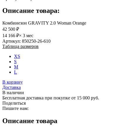
Описание товара:
Комбинезон GRAVITY 2.0 Woman Orange
42 500 ₽
14 166 ₽
× 3 мес
Артикул: 850250-26-610
Таблица размеров
XS
S
M
L
В корзину
Доставка
В наличии
Бесплатная доставка при покупке от 15 000 руб.
Поделиться
Пишите нам:
Описание товара