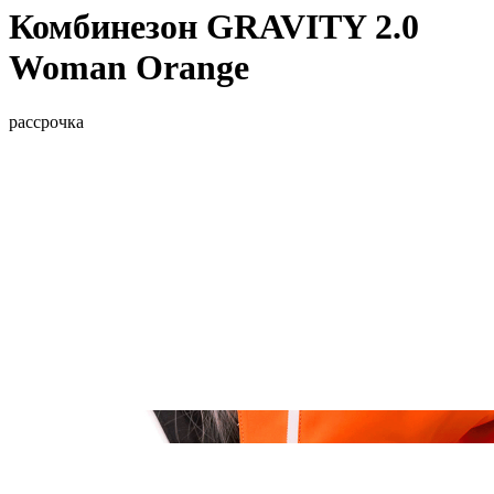
Комбинезон GRAVITY 2.0
Woman Orange
рассрочка