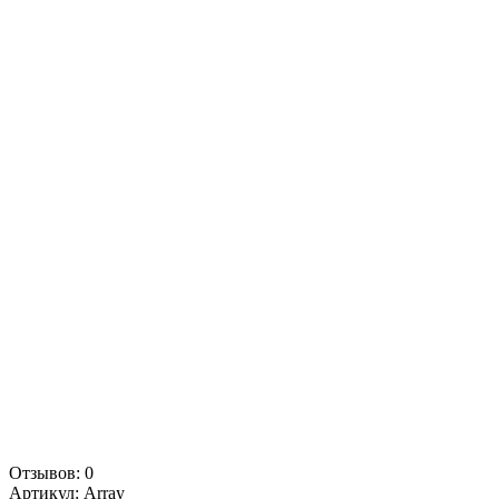
Отзывов: 0
Артикул:
Array