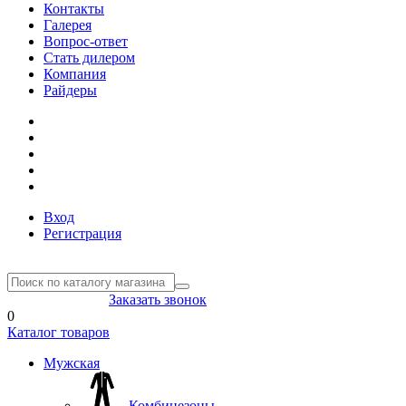
Контакты
Галерея
Вопрос-ответ
Стать дилером
Компания
Райдеры
Вход
Регистрация
8(804) 333-85-33
Заказать звонок
0
Каталог товаров
Мужская
Комбинезоны