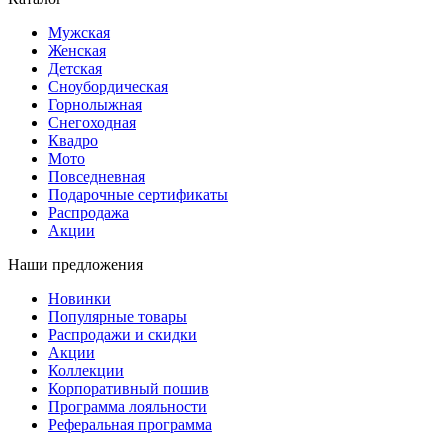
Мужская
Женская
Детская
Сноубордическая
Горнолыжная
Снегоходная
Квадро
Мото
Повседневная
Подарочные сертификаты
Распродажа
Акции
Наши предложения
Новинки
Популярные товары
Распродажи и скидки
Акции
Коллекции
Корпоративный пошив
Программа лояльности
Реферальная программа