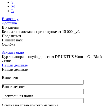
S
M
L
В корзину
Доставка
В наличии
Бесплатная доставка при покупке от 15 000 руб.
Поделиться
Пишите нам:
Ошибка
Закрыть окно
Куртка-анорак сноубордическая DF UKTUS Woman Cat Black
- Pink
Нашли дешевле
Нашли дешевле
Ваше имя
Ваш телефон
*
Электронная почта
Ссылка на товар другого магазина