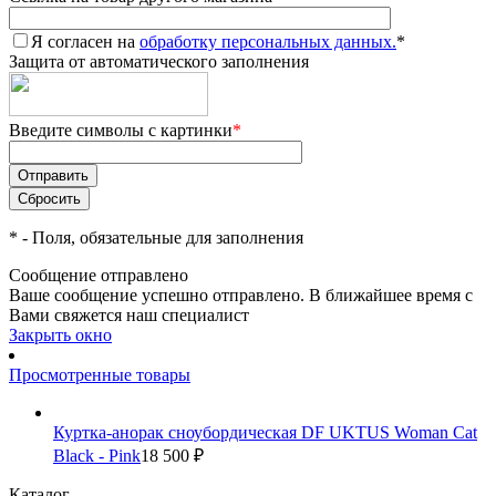
Я согласен на
обработку персональных данных.
*
Защита от автоматического заполнения
Введите символы с картинки
*
*
- Поля, обязательные для заполнения
Сообщение отправлено
Ваше сообщение успешно отправлено. В ближайшее время с
Вами свяжется наш специалист
Закрыть окно
Просмотренные товары
Куртка-анорак сноубордическая DF UKTUS Woman Cat
Black - Pink
18 500 ₽
Каталог