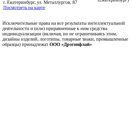
г. Екатеринбург, ул. Металлургов, 87
Посмотреть на карте
Исключительные права на все результаты интеллектуальной
деятельности и (или) приравненные к ним средства
индивидуализации (включая, но не ограничиваясь этим,
дизайны изделий, логотипы, товарные знаки, промышленные
образцы) принадлежат
ООО «Дрэгонфлай»