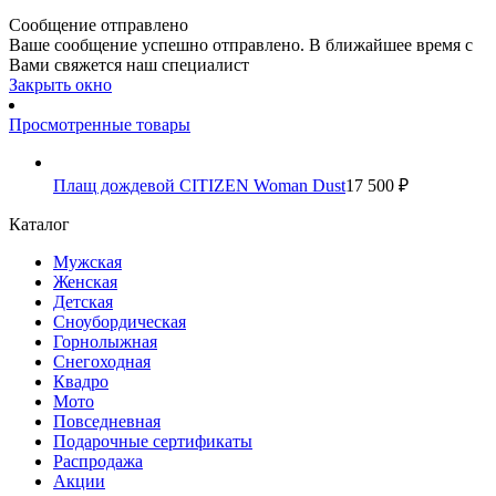
Сообщение отправлено
Ваше сообщение успешно отправлено. В ближайшее время с
Вами свяжется наш специалист
Закрыть окно
Просмотренные товары
Плащ дождевой CITIZEN Woman Dust
17 500 ₽
Каталог
Мужская
Женская
Детская
Сноубордическая
Горнолыжная
Снегоходная
Квадро
Мото
Повседневная
Подарочные сертификаты
Распродажа
Акции