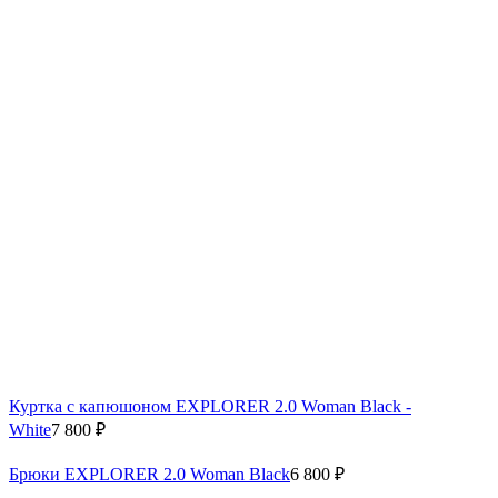
Куртка с капюшоном EXPLORER 2.0 Woman Black -
White
7 800 ₽
Брюки EXPLORER 2.0 Woman Black
6 800 ₽