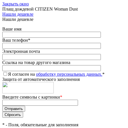
Закрыть окно
Плащ дождевой CITIZEN Woman Dust
Нашли дешевле
Нашли дешевле
Ваше имя
Ваш телефон
*
Электронная почта
Ссылка на товар другого магазина
Я согласен на
обработку персональных данных.
*
Защита от автоматического заполнения
Введите символы с картинки
*
*
- Поля, обязательные для заполнения