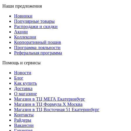
Наши предложения
Новинки
Популярные товары
Распродажи и скидки
Акции
Коллекции
Корпоративный пошив
Программа лояльности
Реферальная программа
Помощь и сервисы
Новости
Блог
Как купить
Доставка
О магазине
Магазин в ТЦ МЕГА Екатеринбург
Магазин в ТЦ Формула X Москва
Магазин в ТЦ Восточная 51 Екатеринбург
Контакты
Райдеры
Вакансии
Гарантия