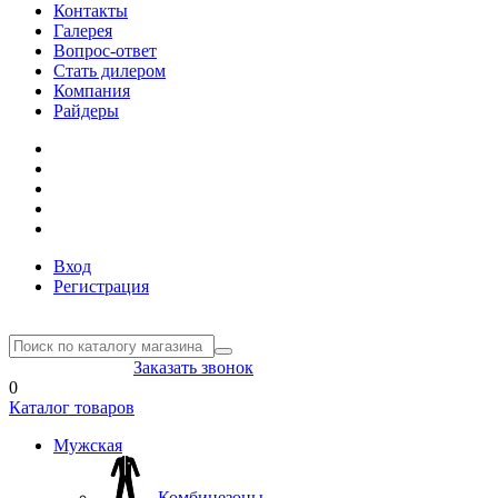
Контакты
Галерея
Вопрос-ответ
Стать дилером
Компания
Райдеры
Вход
Регистрация
8(804) 333-85-33
Заказать звонок
0
Каталог товаров
Мужская
Комбинезоны