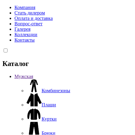
Компания
Стать дилером
Оплата и доставка
Вопрос-ответ
Галерея
Коллекции
Контакты
Каталог
Мужская
Комбинезоны
Плащи
Куртки
Брюки