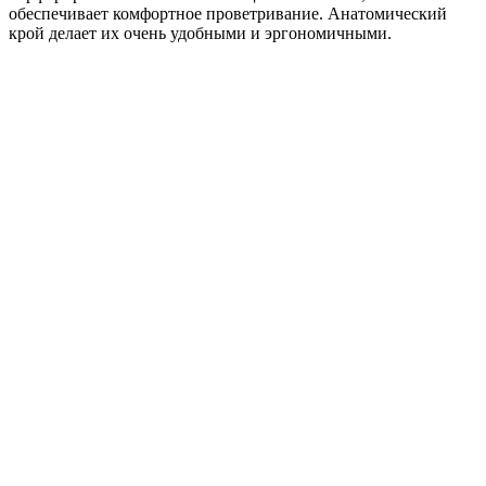
обеспечивает комфортное проветривание. Анатомический
крой делает их очень удобными и эргономичными.