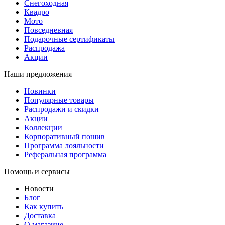
Снегоходная
Квадро
Мото
Повседневная
Подарочные сертификаты
Распродажа
Акции
Наши предложения
Новинки
Популярные товары
Распродажи и скидки
Акции
Коллекции
Корпоративный пошив
Программа лояльности
Реферальная программа
Помощь и сервисы
Новости
Блог
Как купить
Доставка
О магазине