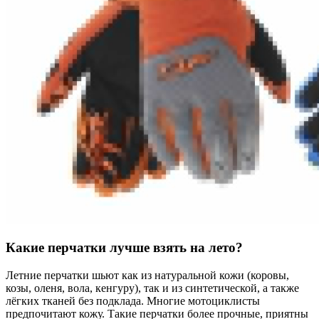
Какие перчатки лучше взять на лето?
Летние перчатки шьют как из натуральной кожи (коровы,
козы, оленя, вола, кенгуру), так и из синтетической, а также
лёгких тканей без подклада. Многие мотоциклисты
предпочитают кожу. Такие перчатки более прочные, приятны