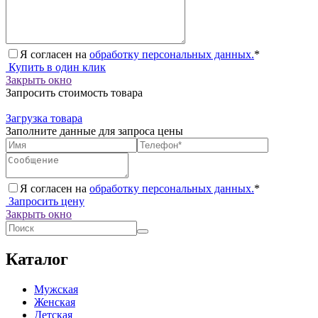
Я согласен на
обработку персональных данных.
*
Купить в один клик
Закрыть окно
Запросить стоимость товара
Загрузка товара
Заполните данные для запроса цены
Я согласен на
обработку персональных данных.
*
Запросить цену
Закрыть окно
Каталог
Мужская
Женская
Детская