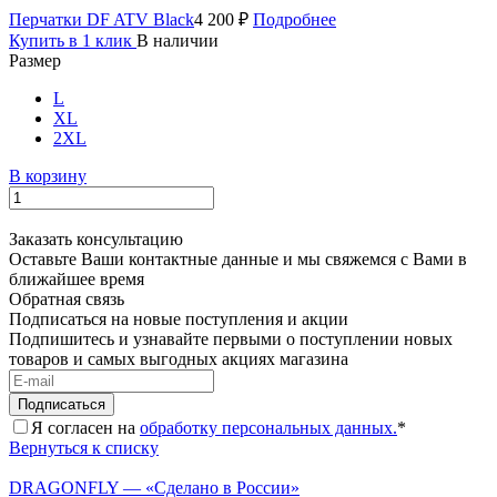
Перчатки DF ATV Black
4 200 ₽
Подробнее
Купить в 1 клик
В наличии
Размер
L
XL
2XL
В корзину
Заказать консультацию
Оставьте Ваши контактные данные и мы свяжемся с Вами в
ближайшее время
Обратная связь
Подписаться на новые поступления и акции
Подпишитесь и узнавайте первыми о поступлении новых
товаров и самых выгодных акциях магазина
Я согласен на
обработку персональных данных.
*
Вернуться к списку
DRAGONFLY — «Сделано в России»