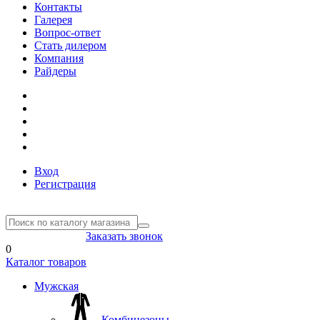
Контакты
Галерея
Вопрос-ответ
Стать дилером
Компания
Райдеры
Вход
Регистрация
8(804) 333-85-33
Заказать звонок
0
Каталог товаров
Мужская
Комбинезоны