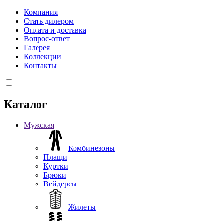
Компания
Стать дилером
Оплата и доставка
Вопрос-ответ
Галерея
Коллекции
Контакты
Каталог
Мужская
Комбинезоны
Плащи
Куртки
Брюки
Вейдерсы
Жилеты