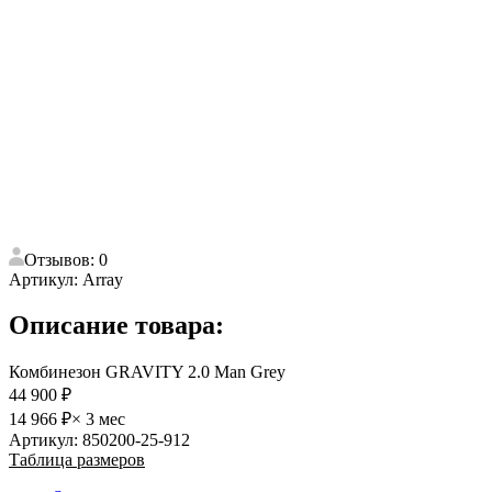
Отзывов: 0
Артикул:
Array
Описание товара:
Комбинезон GRAVITY 2.0 Man Grey
44 900 ₽
14 966 ₽
× 3 мес
Артикул: 850200-25-912
Таблица размеров