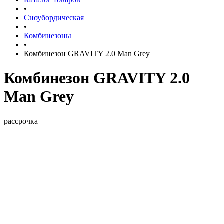
•
Сноубордическая
•
Комбинезоны
•
Комбинезон GRAVITY 2.0 Man Grey
Комбинезон GRAVITY 2.0
Man Grey
рассрочка