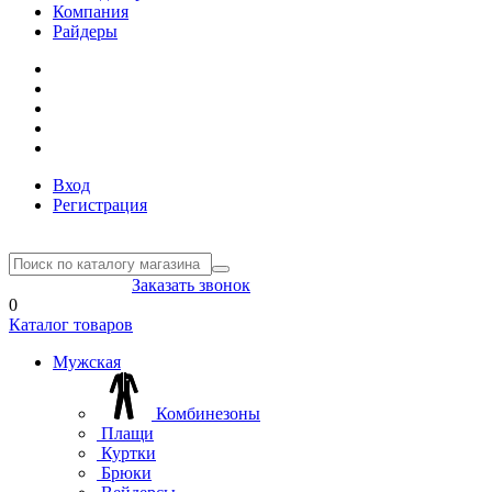
Компания
Райдеры
Вход
Регистрация
8(804) 333-85-33
Заказать звонок
0
Каталог товаров
Мужская
Комбинезоны
Плащи
Куртки
Брюки