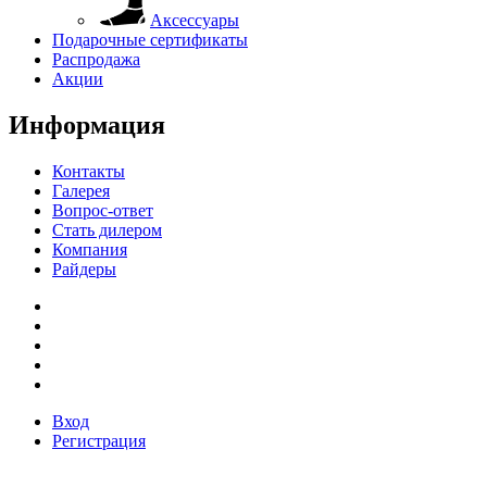
Аксессуары
Подарочные сертификаты
Распродажа
Акции
Информация
Контакты
Галерея
Вопрос-ответ
Стать дилером
Компания
Райдеры
Вход
Регистрация