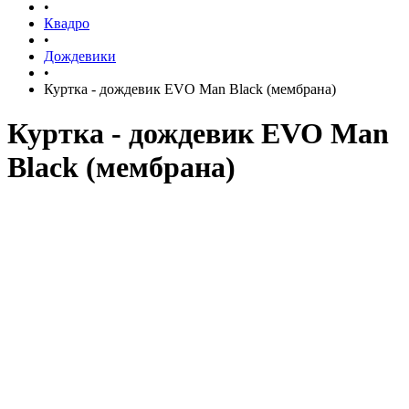
•
Квадро
•
Дождевики
•
Куртка - дождевик EVO Man Black (мембрана)
Куртка - дождевик EVO Man
Black (мембрана)
рассрочка