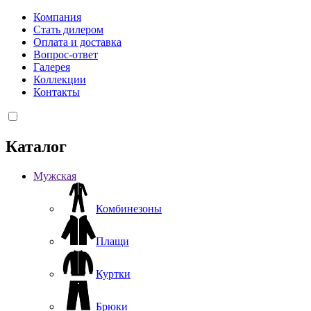
Компания
Стать дилером
Оплата и доставка
Вопрос-ответ
Галерея
Коллекции
Контакты
Каталог
Мужская
Комбинезоны
Плащи
Куртки
Брюки