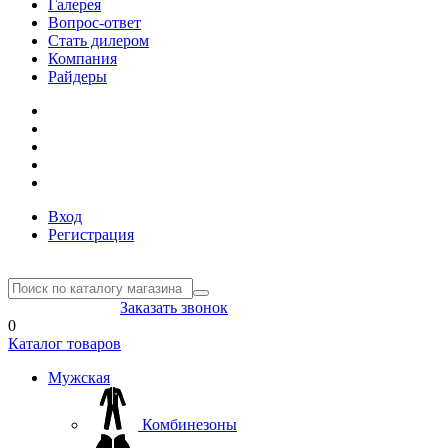
Галерея
Вопрос-ответ
Стать дилером
Компания
Райдеры
Вход
Регистрация
8(804) 333-85-33
Заказать звонок
0
Каталог товаров
Мужская
Комбинезоны