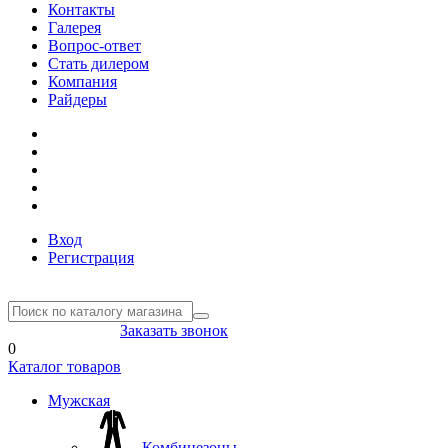
Контакты
Галерея
Вопрос-ответ
Стать дилером
Компания
Райдеры
Вход
Регистрация
8(804) 333-85-33
Заказать звонок
0
Каталог товаров
Мужская
Комбинезоны