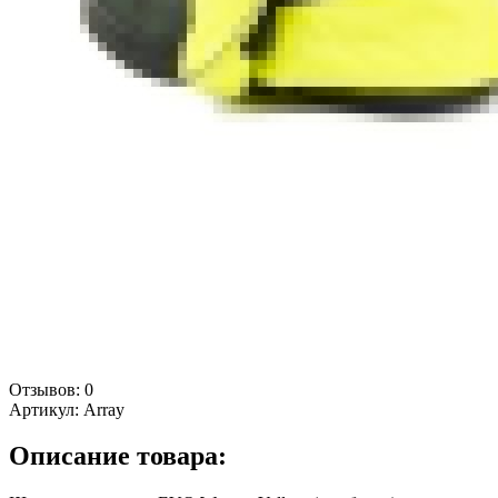
Отзывов: 0
Артикул:
Array
Описание товара: