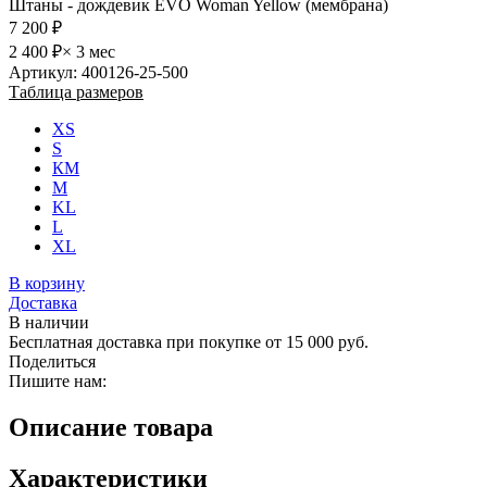
Штаны - дождевик EVO Woman Yellow (мембрана)
7 200 ₽
2 400 ₽
× 3 мес
Артикул: 400126-25-500
Таблица размеров
XS
S
КМ
M
KL
L
XL
В корзину
Доставка
В наличии
Бесплатная доставка при покупке от 15 000 руб.
Поделиться
Пишите нам:
Описание товара
Характеристики