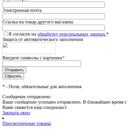
Электронная почта
Ссылка на товар другого магазина
Я согласен на
обработку персональных данных.
*
Защита от автоматического заполнения
Введите символы с картинки
*
*
- Поля, обязательные для заполнения
Сообщение отправлено
Ваше сообщение успешно отправлено. В ближайшее время с
Вами свяжется наш специалист
Закрыть окно
Просмотренные товары