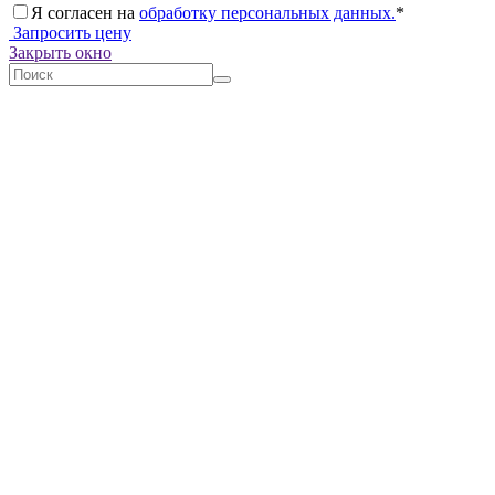
Я согласен на
обработку персональных данных.
*
Запросить цену
Закрыть окно