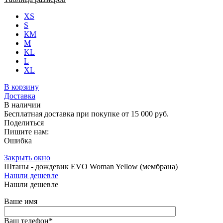
XS
S
КМ
M
KL
L
XL
В корзину
Доставка
В наличии
Бесплатная доставка при покупке от 15 000 руб.
Поделиться
Пишите нам:
Ошибка
Закрыть окно
Штаны - дождевик EVO Woman Yellow (мембрана)
Нашли дешевле
Нашли дешевле
Ваше имя
Ваш телефон
*