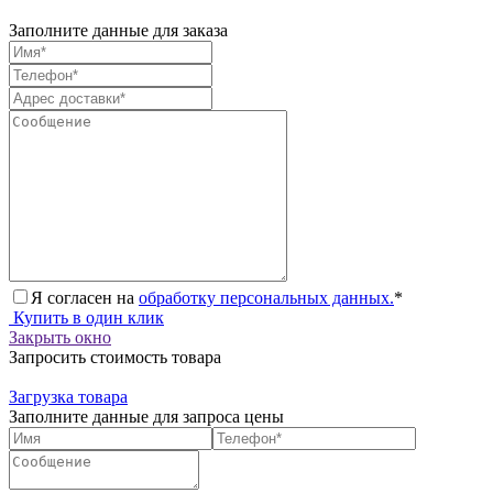
Заполните данные для заказа
Я согласен на
обработку персональных данных.
*
Купить в один клик
Закрыть окно
Запросить стоимость товара
Загрузка товара
Заполните данные для запроса цены