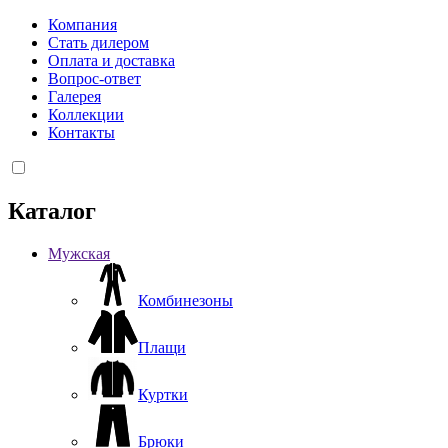
Компания
Стать дилером
Оплата и доставка
Вопрос-ответ
Галерея
Коллекции
Контакты
Каталог
Мужская
Комбинезоны
Плащи
Куртки
Брюки