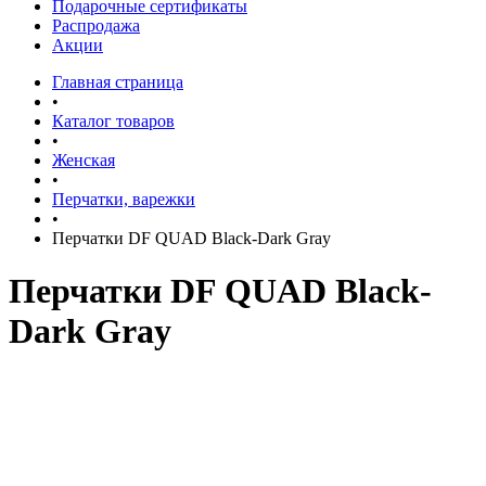
Подарочные сертификаты
Распродажа
Акции
Главная страница
•
Каталог товаров
•
Женская
•
Перчатки, варежки
•
Перчатки DF QUAD Black-Dark Gray
Перчатки DF QUAD Black-
Dark Gray