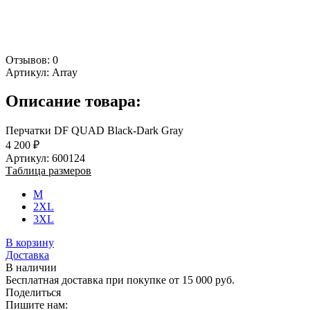
Отзывов: 0
Артикул:
Array
Описание товара:
Перчатки DF QUAD Black-Dark Gray
4 200 ₽
Артикул: 600124
Таблица размеров
M
2XL
3XL
В корзину
Доставка
В наличии
Бесплатная доставка при покупке от 15 000 руб.
Поделиться
Пишите нам: