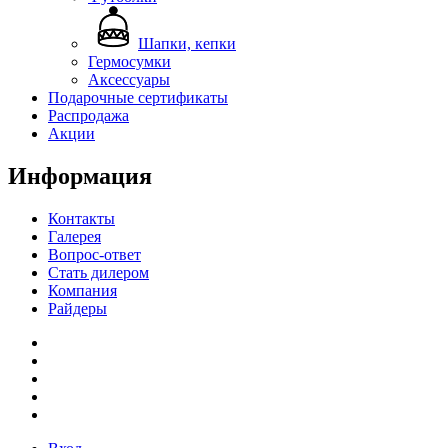
Шапки, кепки
Гермосумки
Аксессуары
Подарочные сертификаты
Распродажа
Акции
Информация
Контакты
Галерея
Вопрос-ответ
Стать дилером
Компания
Райдеры