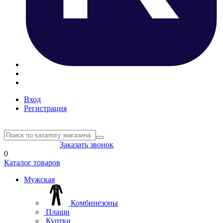
Вход
Регистрация
8(804) 333-85-33
Заказать звонок
0
Каталог товаров
Мужская
Комбинезоны
Плащи
Куртки