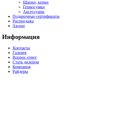
Шапки, кепки
Гермосумки
Аксессуары
Подарочные сертификаты
Распродажа
Акции
Информация
Контакты
Галерея
Вопрос-ответ
Стать дилером
Компания
Райдеры