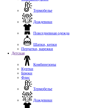
Термобелье
Дождевики
Повседневная одежда
Шапки, кепки
Перчатки, варежки
Детская
Комбинезоны
Куртки
Брюки
Флис
Термобелье
Дождевики