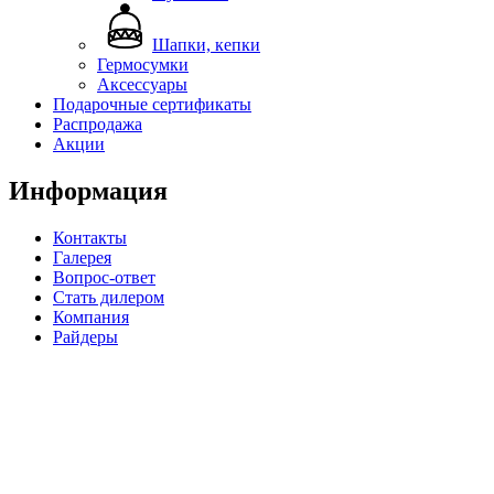
Шапки, кепки
Гермосумки
Аксессуары
Подарочные сертификаты
Распродажа
Акции
Информация
Контакты
Галерея
Вопрос-ответ
Стать дилером
Компания
Райдеры