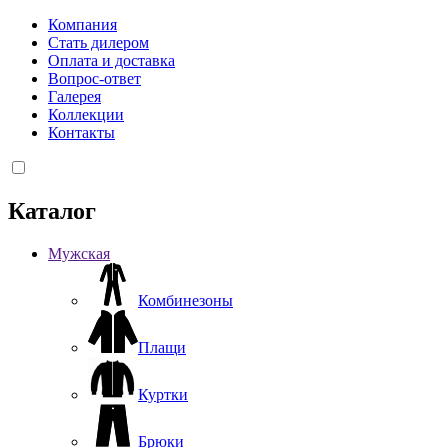
Компания
Стать дилером
Оплата и доставка
Вопрос-ответ
Галерея
Коллекции
Контакты
Каталог
Мужская
Комбинезоны
Плащи
Куртки
Брюки