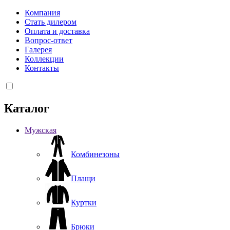
Компания
Стать дилером
Оплата и доставка
Вопрос-ответ
Галерея
Коллекции
Контакты
Каталог
Мужская
Комбинезоны
Плащи
Куртки
Брюки