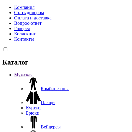
Компания
Стать дилером
Оплата и доставка
Вопрос-ответ
Галерея
Коллекции
Контакты
Каталог
Мужская
Комбинезоны
Плащи
Куртки
Брюки
Вейдерсы