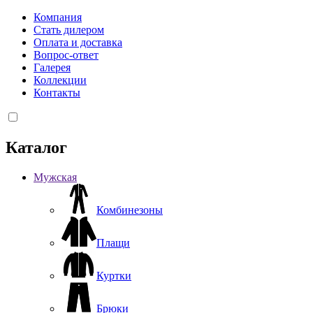
Компания
Стать дилером
Оплата и доставка
Вопрос-ответ
Галерея
Коллекции
Контакты
Каталог
Мужская
Комбинезоны
Плащи
Куртки
Брюки