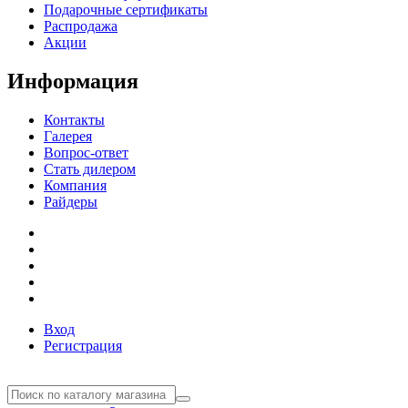
Подарочные сертификаты
Распродажа
Акции
Информация
Контакты
Галерея
Вопрос-ответ
Стать дилером
Компания
Райдеры
Вход
Регистрация