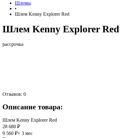
Шлемы
•
Шлем Kenny Explorer Red
Шлем Kenny Explorer Red
рассрочка
Отзывов: 0
Описание товара:
Шлем Kenny Explorer Red
28 680 ₽
9 560 ₽
× 3 мес