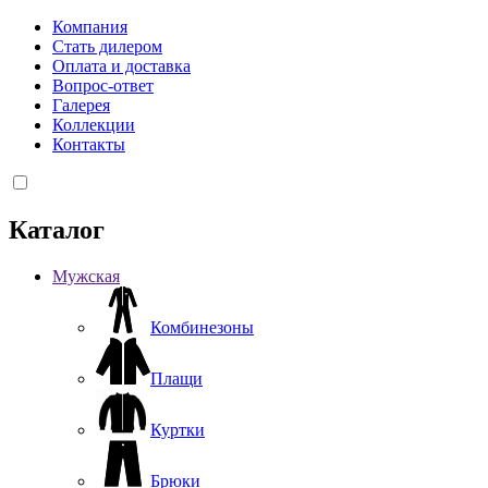
Компания
Стать дилером
Оплата и доставка
Вопрос-ответ
Галерея
Коллекции
Контакты
Каталог
Мужская
Комбинезоны
Плащи
Куртки
Брюки