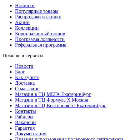
Новинки
Популярные товары
Распродажи и скидки
Акции
Коллекции
Корпоративный пошив
Программа лояльности
Реферальная программа
Помощь и сервисы
Новости
Блог
Как купить
Доставка
О магазине
Магазин в ТЦ МЕГА Екатеринбург
Магазин в ТЦ Формула X Москва
Магазин в ТЦ Восточная 51 Екатеринбург
Контакты
Райдеры
Вакансии
Гарантия
Документация
Правила использования подарочного сертификата