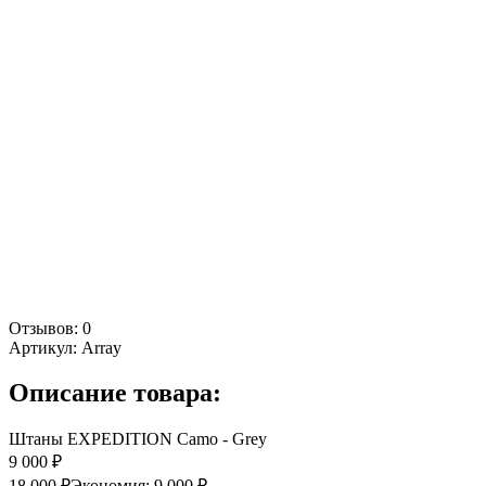
Отзывов: 0
Артикул:
Array
Описание товара:
Штаны EXPEDITION Camo - Grey
9 000 ₽
18 000 ₽
Экономия:
9 000 ₽