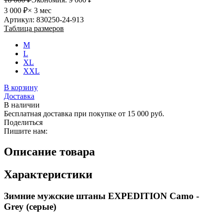
3 000 ₽
× 3 мес
Артикул: 830250-24-913
Таблица размеров
M
L
XL
XXL
В корзину
Доставка
В наличии
Бесплатная доставка при покупке от 15 000 руб.
Поделиться
Пишите нам:
Описание товара
Характеристики
Зимние мужские штаны EXPEDITION Camo -
Grey (серые)