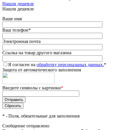
Нашли дешевле
Нашли дешевле
Ваше имя
Ваш телефон
*
Электронная почта
Ссылка на товар другого магазина
Я согласен на
обработку персональных данных.
*
Защита от автоматического заполнения
Введите символы с картинки
*
*
- Поля, обязательные для заполнения
Сообщение отправлено