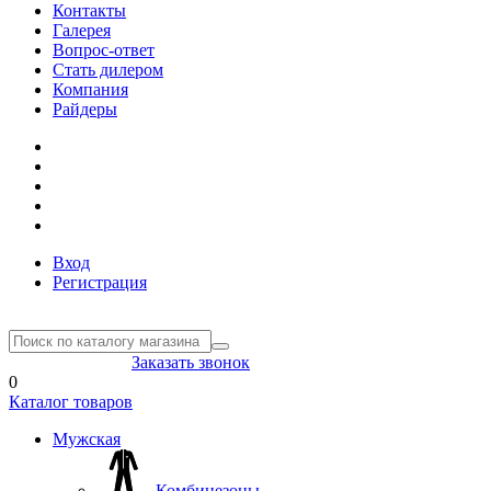
Контакты
Галерея
Вопрос-ответ
Стать дилером
Компания
Райдеры
Вход
Регистрация
8(804) 333-85-33
Заказать звонок
0
Каталог товаров
Мужская
Комбинезоны