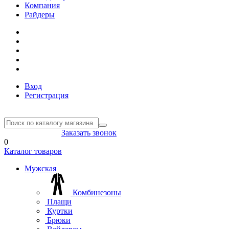
Компания
Райдеры
Вход
Регистрация
8(804) 333-85-33
Заказать звонок
0
Каталог товаров
Мужская
Комбинезоны
Плащи
Куртки
Брюки