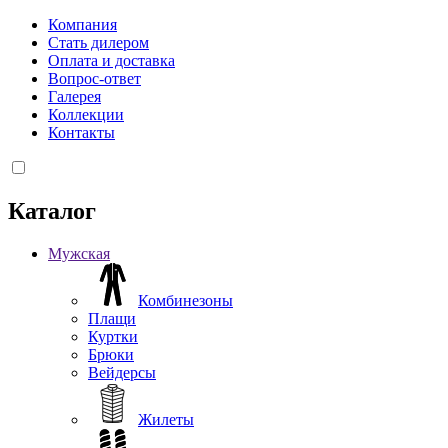
Компания
Стать дилером
Оплата и доставка
Вопрос-ответ
Галерея
Коллекции
Контакты
Каталог
Мужская
Комбинезоны
Плащи
Куртки
Брюки
Вейдерсы
Жилеты