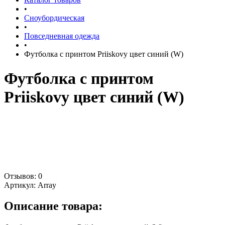
•
Сноубордическая
•
Повседневная одежда
•
Футболка с принтом Priiskovy цвет синий (W)
Футболка с принтом
Priiskovy цвет синий (W)
Отзывов: 0
Артикул:
Array
Описание товара: