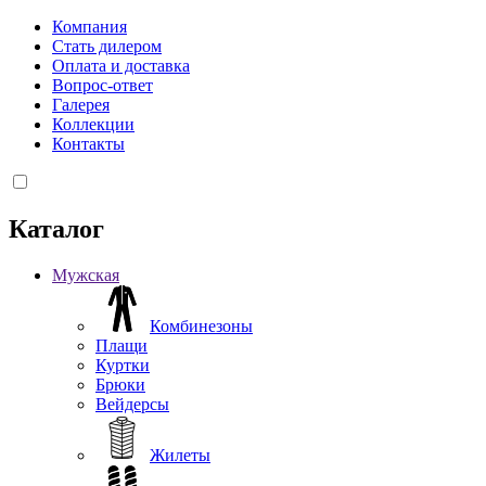
Компания
Стать дилером
Оплата и доставка
Вопрос-ответ
Галерея
Коллекции
Контакты
Каталог
Мужская
Комбинезоны
Плащи
Куртки
Брюки
Вейдерсы
Жилеты