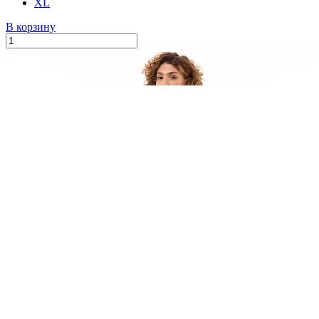
XL
В корзину