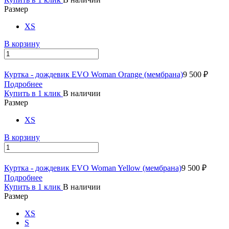
Размер
XS
В корзину
Куртка - дождевик EVO Woman Orange (мембрана)
9 500 ₽
Подробнее
Купить в 1 клик
В наличии
Размер
XS
В корзину
Куртка - дождевик EVO Woman Yellow (мембрана)
9 500 ₽
Подробнее
Купить в 1 клик
В наличии
Размер
XS
S