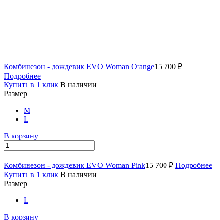
Комбинезон - дождевик EVO Woman Orange
15 700 ₽
Подробнее
Купить в 1 клик
В наличии
Размер
M
L
В корзину
Комбинезон - дождевик EVO Woman Pink
15 700 ₽
Подробнее
Купить в 1 клик
В наличии
Размер
L
В корзину