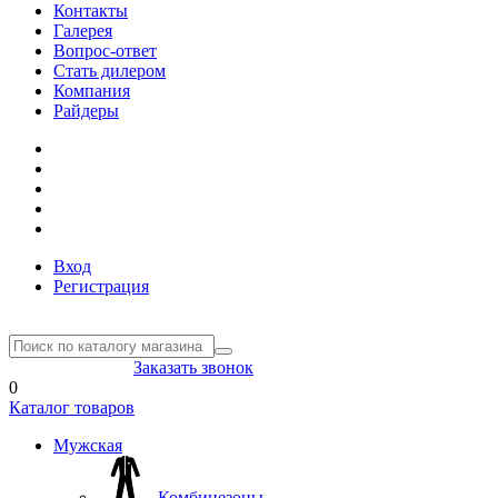
Контакты
Галерея
Вопрос-ответ
Стать дилером
Компания
Райдеры
Вход
Регистрация
8(804) 333-85-33
Заказать звонок
0
Каталог товаров
Мужская
Комбинезоны