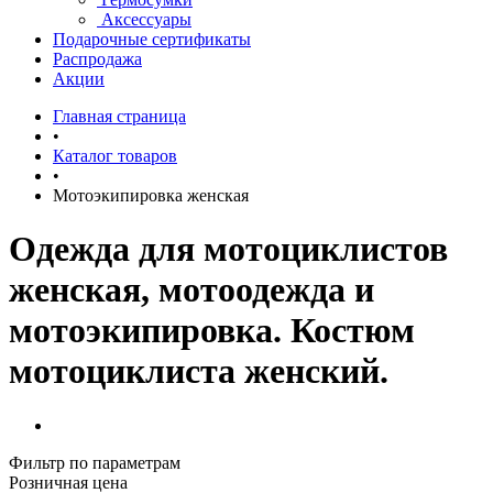
Аксессуары
Подарочные сертификаты
Распродажа
Акции
Главная страница
•
Каталог товаров
•
Мотоэкипировка женская
Одежда для мотоциклистов
женская, мотоодежда и
мотоэкипировка. Костюм
мотоциклиста женский.
Фильтр по параметрам
Розничная цена