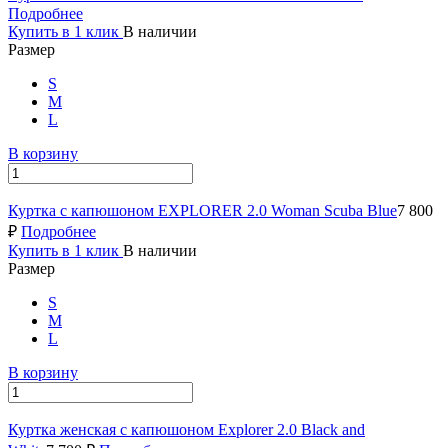
Подробнее
Купить в 1 клик
В наличии
Размер
S
M
L
В корзину
Куртка с капюшоном EXPLORER 2.0 Woman Scuba Blue
7 800
₽
Подробнее
Купить в 1 клик
В наличии
Размер
S
M
L
В корзину
Куртка женская с капюшоном Explorer 2.0 Black and